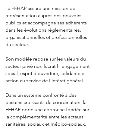
La FEHAP assure une mission de 
représentation auprès des pouvoirs 
publics et accompagne ses adhérents 
dans les évolutions réglementaires, 
organisationnelles et professionnelles 
du secteur.
Son modèle repose sur les valeurs du 
secteur privé non lucratif : engagement 
social, esprit d’ouverture, solidarité et 
action au service de l’intérêt général.
Dans un système confronté à des 
besoins croissants de coordination, la 
FEHAP porte une approche fondée sur 
la complémentarité entre les acteurs 
sanitaires, sociaux et médico-sociaux.