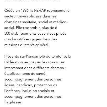
Créée en 1936, la FEHAP représente le 
secteur privé solidaire dans les 
domaines sanitaire, social et médico-
social. Elle rassemble 
plus de 6 
500
 établissements et services privés 
non lucratifs engagés dans des 
missions d’intérêt général.
Présente sur l’ensemble du territoire, la 
Fédération regroupe des structures 
intervenant dans différents champs : 
établissements de santé, 
accompagnement des personnes 
âgées, handicap, protection de 
l’enfance, inclusion sociale et 
accompagnement des personnes 
fragilisées.