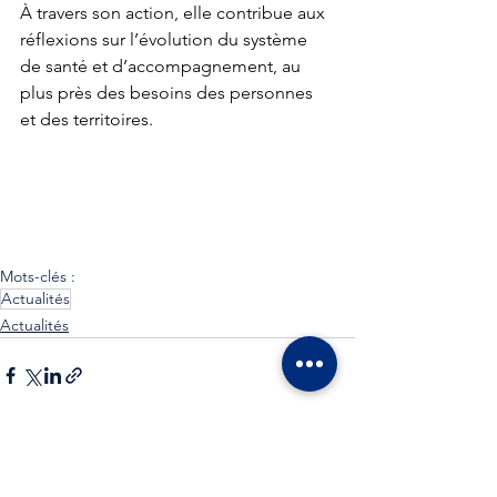
À travers son action, elle contribue aux 
réflexions sur l’évolution du système 
de santé et d’accompagnement, au 
plus près des besoins des personnes 
et des territoires.
Mots-clés :
Actualités
Actualités
Voir tout
Posts récents