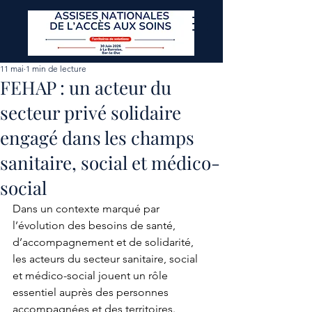
11 mai
1 min de lecture
FEHAP : un acteur du
secteur privé solidaire
engagé dans les champs
sanitaire, social et médico-
social
Dans un contexte marqué par 
l’évolution des besoins de santé, 
d’accompagnement et de solidarité, 
les acteurs du secteur sanitaire, social 
et médico-social jouent un rôle 
essentiel auprès des personnes 
accompagnées et des territoires.