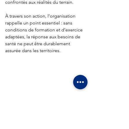
confrontés aux réalités du terrain.
À travers son action, l’organisation 
rappelle un point essentiel : sans 
conditions de formation et d’exercice 
adaptées, la réponse aux besoins de 
santé ne peut être durablement 
assurée dans les territoires.
Mots-clés :
Actualités
Actualités