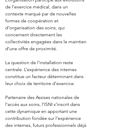
de l’exercice médical, dans un 
contexte marqué par de nouvelles 
formes de coopération et 
d’organisation des soins, qui 
concernent directement les 
collectivités engagées dans le maintien 
d’une offre de proximité.
La question de l’installation reste 
centrale. L’expérience des internes 
constitue un facteur déterminant dans 
leur choix de territoire d’exercice.
Partenaire des Assises nationales de 
l’accès aux soins, l’ISNI s’inscrit dans 
cette dynamique en apportant une 
contribution fondée sur l’expérience 
des internes, futurs professionnels déjà 