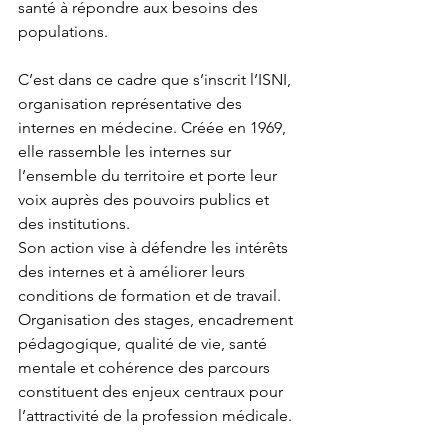
santé à répondre aux besoins des 
populations.
C’est dans ce cadre que s’inscrit l’ISNI, 
organisation représentative des 
internes en médecine. Créée en 1969, 
elle rassemble les internes sur 
l’ensemble du territoire et porte leur 
voix auprès des pouvoirs publics et 
des institutions.
Son action vise à défendre les intérêts 
des internes et à améliorer leurs 
conditions de formation et de travail. 
Organisation des stages, encadrement 
pédagogique, qualité de vie, santé 
mentale et cohérence des parcours 
constituent des enjeux centraux pour 
l’attractivité de la profession médicale.