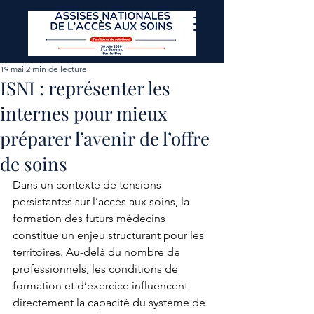
19 mai
2 min de lecture
ISNI : représenter les
internes pour mieux
préparer l’avenir de l’offre
de soins
Dans un contexte de tensions 
persistantes sur l’accès aux soins, la 
formation des futurs médecins 
constitue un enjeu structurant pour les 
territoires. Au-delà du nombre de 
professionnels, les conditions de 
formation et d’exercice influencent 
directement la capacité du système de 