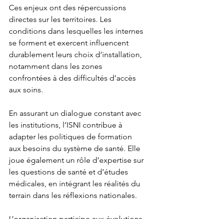
Ces enjeux ont des répercussions 
directes sur les territoires. Les 
conditions dans lesquelles les internes 
se forment et exercent influencent 
durablement leurs choix d’installation, 
notamment dans les zones 
confrontées à des difficultés d’accès 
aux soins.
En assurant un dialogue constant avec 
les institutions, l’ISNI contribue à 
adapter les politiques de formation 
aux besoins du système de santé. Elle 
joue également un rôle d’expertise sur 
les questions de santé et d’études 
médicales, en intégrant les réalités du 
terrain dans les réflexions nationales.
L’organisation participe aux évolutions 