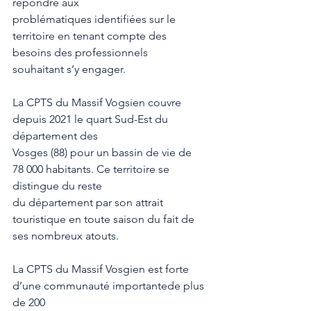
répondre aux
problématiques identifiées sur le 
territoire en tenant compte des 
besoins des professionnels
souhaitant s’y engager.
La CPTS du Massif Vogsien couvre 
depuis 2021 le quart Sud-Est du 
département des
Vosges (88) pour un bassin de vie de 
78 000 habitants. Ce territoire se 
distingue du reste
du département par son attrait 
touristique en toute saison du fait de 
ses nombreux atouts.
La CPTS du Massif Vosgien est forte 
d’une communauté importantede plus 
de 200