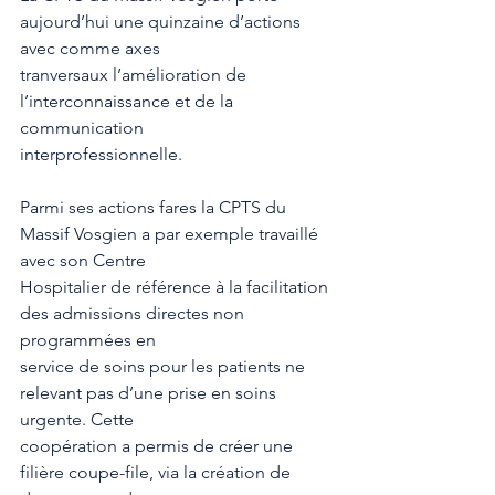
aujourd’hui une quinzaine d’actions 
avec comme axes
tranversaux l’amélioration de 
l’interconnaissance et de la 
communication
interprofessionnelle.
Parmi ses actions fares la CPTS du 
Massif Vosgien a par exemple travaillé 
avec son Centre
Hospitalier de référence à la facilitation 
des admissions directes non 
programmées en
service de soins pour les patients ne 
relevant pas d’une prise en soins 
urgente. Cette
coopération a permis de créer une 
filière coupe-file, via la création de 