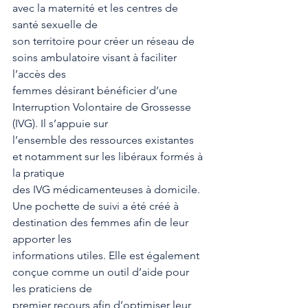
avec la maternité et les centres de 
santé sexuelle de
son territoire pour créer un réseau de 
soins ambulatoire visant à faciliter 
l’accès des
femmes désirant bénéficier d’une 
Interruption Volontaire de Grossesse 
(IVG). Il s’appuie sur
l’ensemble des ressources existantes 
et notamment sur les libéraux formés à 
la pratique
des IVG médicamenteuses à domicile.
Une pochette de suivi a été créé à 
destination des femmes afin de leur 
apporter les
informations utiles. Elle est également 
conçue comme un outil d’aide pour 
les praticiens de
premier recours afin d’optimiser leur 