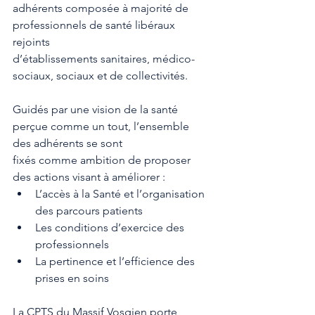
adhérents composée à majorité de 
professionnels de santé libéraux 
rejoints
d’établissements sanitaires, médico-
sociaux, sociaux et de collectivités.
Guidés par une vision de la santé 
perçue comme un tout, l’ensemble 
des adhérents se sont
fixés comme ambition de proposer 
des actions visant à améliorer :
L’accès à la Santé et l’organisation 
des parcours patients
Les conditions d’exercice des 
professionnels
La pertinence et l’efficience des 
prises en soins
La CPTS du Massif Vosgien porte 