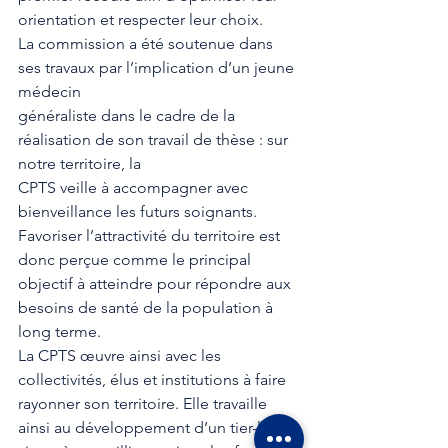
orientation et respecter leur choix.
La commission a été soutenue dans 
ses travaux par l’implication d’un jeune 
médecin
généraliste dans le cadre de la 
réalisation de son travail de thèse : sur 
notre territoire, la
CPTS veille à accompagner avec 
bienveillance les futurs soignants. 
Favoriser l’attractivité du territoire est 
donc perçue comme le principal 
objectif à atteindre pour répondre aux 
besoins de santé de la population à 
long terme. 
La CPTS œuvre ainsi avec les 
collectivités, élus et institutions à faire 
rayonner son territoire. Elle travaille 
ainsi au développement d’un tier-lieu 