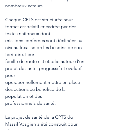
nombreux acteurs.
Chaque CPTS est structurée sous 
format associatif encadrée par des 
textes nationaux dont
missions conférées sont déclinées au 
niveau local selon les besoins de son 
territoire. Leur
feuille de route est établie autour d’un 
projet de santé, progressif et évolutif 
pour
opérationnellement mettre en place 
des actions au bénéfice de la 
population et des
professionnels de santé.
Le projet de santé de la CPTS du 
Massif Vosgien a été construit pour 