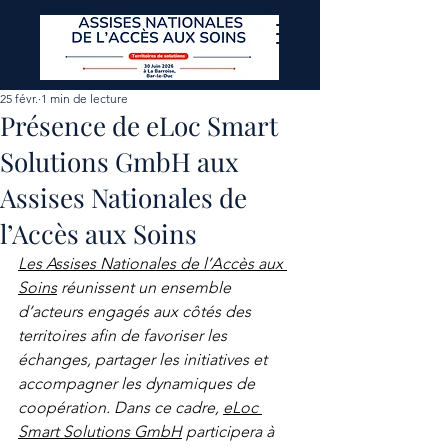
25 févr.
1 min de lecture
Présence de eLoc Smart
Solutions GmbH aux
Assises Nationales de
l’Accès aux Soins
Les Assises Nationales de l’Accès aux 
Soins
 réunissent un ensemble 
d’acteurs engagés aux côtés des 
territoires afin de favoriser les 
échanges, partager les initiatives et 
accompagner les dynamiques de 
coopération. Dans ce cadre, 
eLoc 
Smart Solutions GmbH
 participera à 