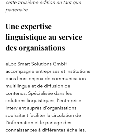
cette troisième édition en tant que 
partenaire.
Une expertise 
linguistique au service 
des organisations
eLoc Smart Solutions GmbH 
accompagne entreprises et institutions 
dans leurs enjeux de communication 
multilingue et de diffusion de 
contenus. Spécialisée dans les 
solutions linguistiques, l’entreprise 
intervient auprès d’organisations 
souhaitant faciliter la circulation de 
l’information et le partage des 
connaissances à différentes échelles.