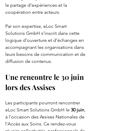
le partage d’expériences et la 
coopération entre acteurs.
Par son expertise, eLoc Smart 
Solutions GmbH s’inscrit dans cette 
logique d’ouverture et d’échanges en 
accompagnant les organisations dans 
leurs besoins de communication et de 
diffusion de contenus.
Une rencontre le 30 juin 
lors des Assises
Les participants pourront rencontrer 
eLoc Smart Solutions GmbH le 
30 juin
, 
à l’occasion des Assises Nationales de 
l’Accès aux Soins. Ce rendez-vous 
réunira collectivités, professionnels de 