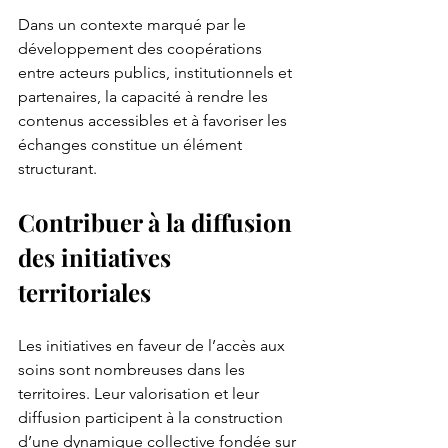
Dans un contexte marqué par le 
développement des coopérations 
entre acteurs publics, institutionnels et 
partenaires, la capacité à rendre les 
contenus accessibles et à favoriser les 
échanges constitue un élément 
structurant.
Contribuer à la diffusion 
des initiatives 
territoriales
Les initiatives en faveur de l’accès aux 
soins sont nombreuses dans les 
territoires. Leur valorisation et leur 
diffusion participent à la construction 
d’une dynamique collective fondée sur 