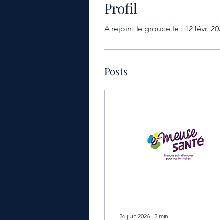
Profil
A rejoint le groupe le : 12 févr. 20
Posts
26 juin 2026
∙
2
min