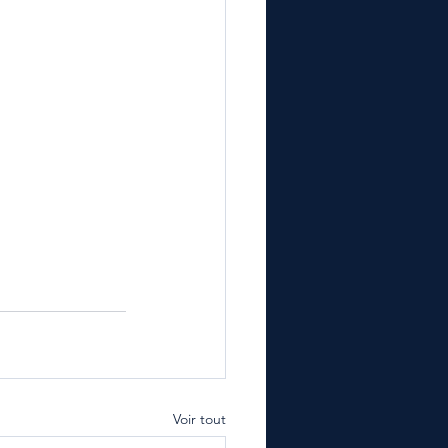
Voir tout