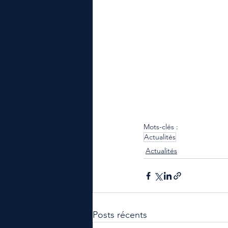
Mots-clés :
Actualités
Actualités
Posts récents