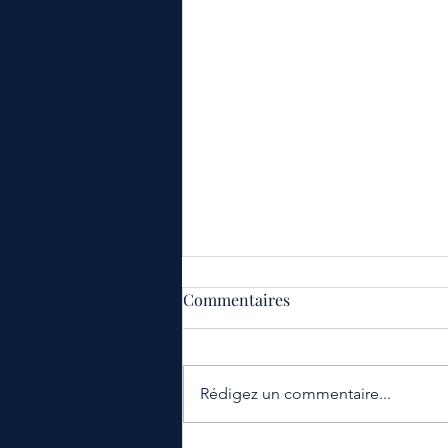
Commentaires
Rédigez un commentaire...