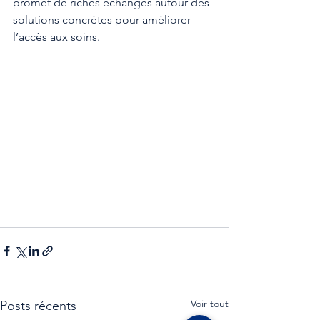
promet de riches échanges autour des 
solutions concrètes pour améliorer 
l’accès aux soins.
Voir tout
Posts récents