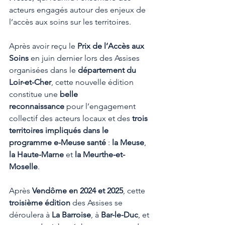
acteurs engagés autour des enjeux de 
l’accès aux soins sur les territoires.
Après avoir reçu le 
Prix de l’Accès aux 
Soins
 en juin dernier lors des Assises 
organisées dans le 
département du 
Loir-et-Cher
, cette nouvelle édition 
constitue une 
belle 
reconnaissance
 pour l’engagement 
collectif des acteurs locaux et des 
trois 
territoires impliqués dans le 
programme e-Meuse santé
 : 
la Meuse
, 
la Haute-Marne
 et 
la Meurthe-et-
Moselle
.
Après 
Vendôme en 2024 et 2025
, cette 
troisième édition
 des Assises se 
déroulera à 
La Barroise
, à 
Bar-le-Duc
, et 