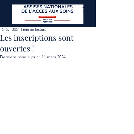
12 févr. 2024
1 min de lecture
Les inscriptions sont
ouvertes !
Dernière mise à jour :
11 mars 2024