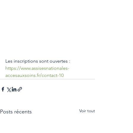
Les inscriptions sont ouvertes : 
https://www.assisesnationales-
accesauxsoins.fr/contact-10
Voir tout
Posts récents